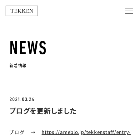
NEWS
新着情報
2021.03.24
ブログを更新しました
ブログ →
https://ameblo.jp/tekkenstaff/entry-