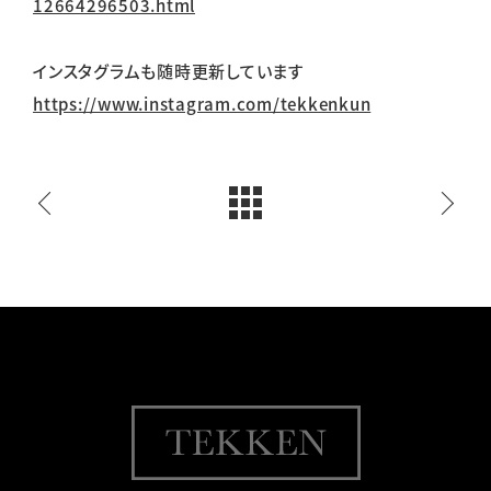
12664296503.html
インスタグラムも随時更新しています
https://www.instagram.com/tekkenkun